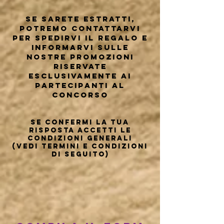
Se sarete estratti,
potremo contattarvi
per spedirVi il regalo e
informarvi sulle
nostre promozioni
riservate
esclusivamente ai
partecipanti al
concorso
Se confermi la tua
risposta accetti le
condizioni generali
(vedi Termini e Condizioni
di seguito)