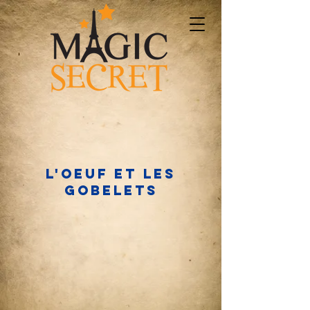
L'oeuf et les
gobelets