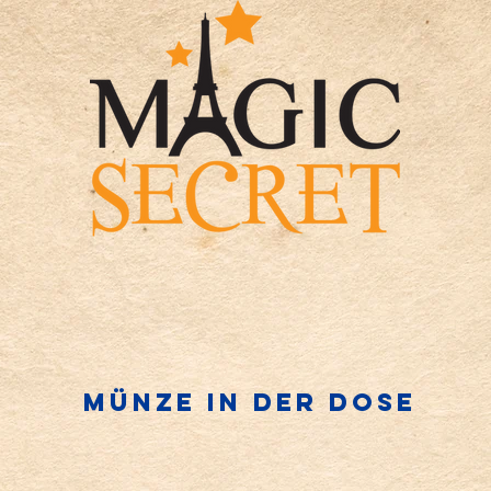
Münze in der Dose