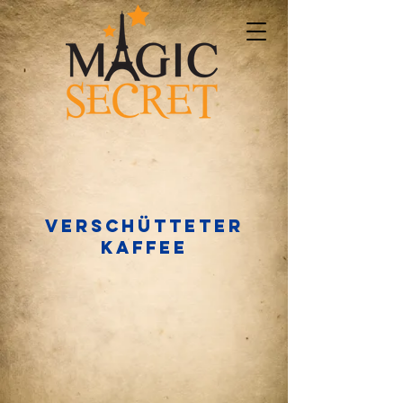
Verschütteter
Kaffee