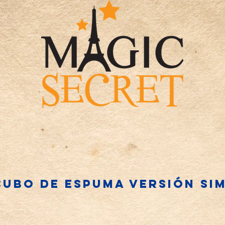
cubo de espuma versión si