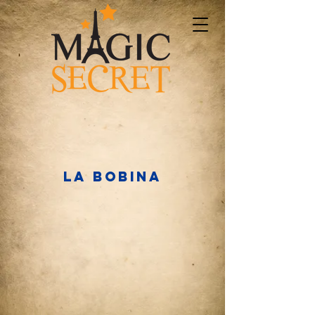
LA BOBINA