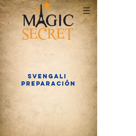
Svengali
preparación