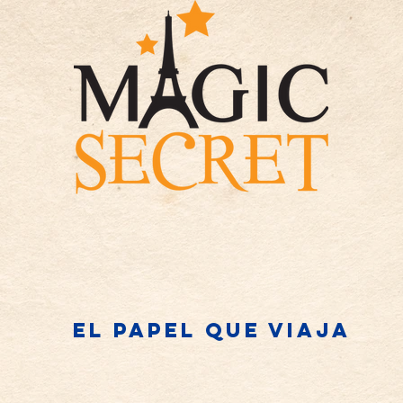
El papel que viaja