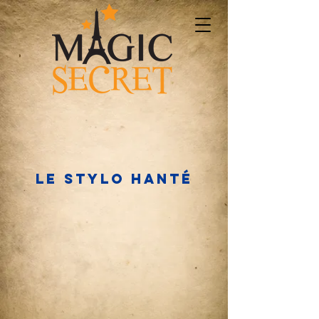
Le STYLO hanté