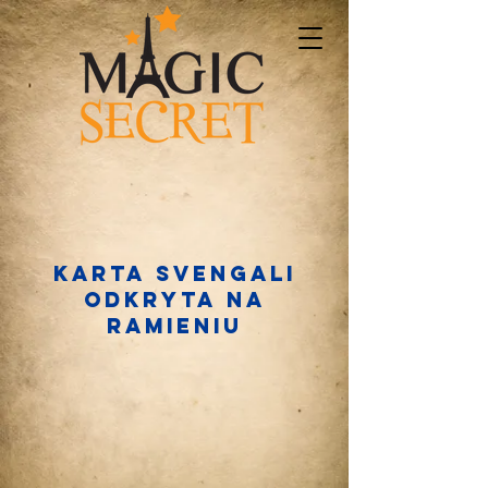
Karta Svengali
odkryta na
ramieniu