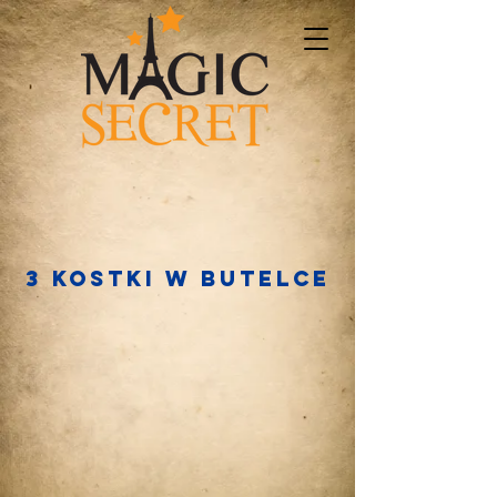
3 kostki w butelce