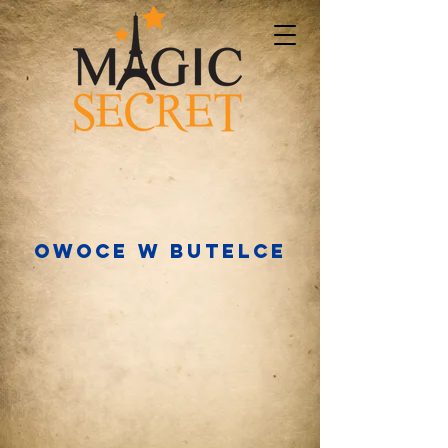
Owoce w butelce