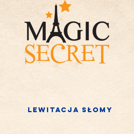
Lewitacja słomy