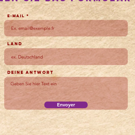
E-mail
Land
Deine Antwort
Envoyer