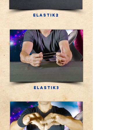
Elastik2
Elastik3