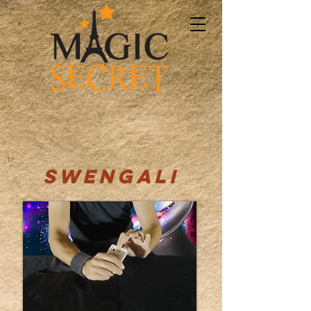
SWENGALI