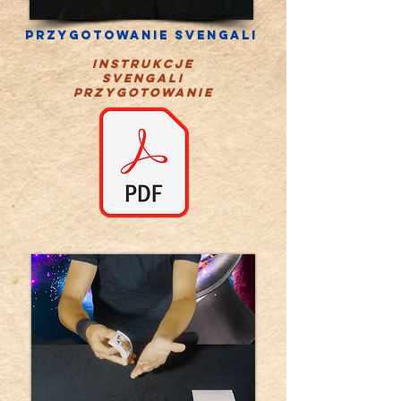
PRZYGOTOWANIE SVENGALI
instrukcje
SVengali
przygotowanie