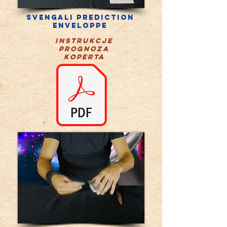
Svengali prediction
enveloppe
instrukcje
PROGNOZA
KOPERTA